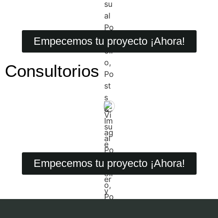
Empecemos tu proyecto ¡Ahora!
Consultorios
Empecemos tu proyecto ¡Ahora!