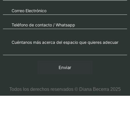
Todos los derechos reservados © Diana Becerra 2025