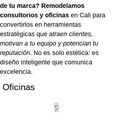
de tu marca?
Remodelamos
consultorios y oficinas
en Cali para
convertirlos en herramientas
estratégicas que
atraen clientes,
motivan a tu equipo y potencian tu
reputación
. No es solo estética: es
diseño inteligente que comunica
excelencia.
Oficinas