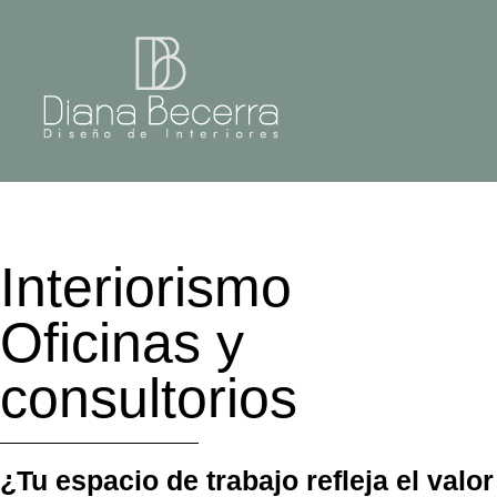
Interiorismo
Oficinas y
consultorios
¿Tu espacio de trabajo refleja el valor