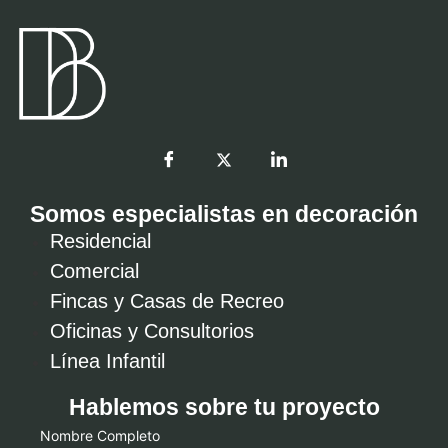
Somos especialistas en decoración
Residencial
Comercial
Fincas y Casas de Recreo
Oficinas y Consultorios
Línea Infantil
Hablemos sobre tu proyecto